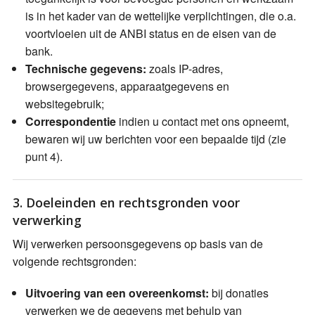
is in het kader van de wettelijke verplichtingen, die o.a.
voortvloeien uit de ANBI status en de eisen van de
bank.
Technische gegevens:
zoals IP-adres,
browsergegevens, apparaatgegevens en
websitegebruik;
Correspondentie
indien u contact met ons opneemt,
bewaren wij uw berichten voor een bepaalde tijd (zie
punt 4).
3. Doeleinden en rechtsgronden voor
verwerking
Wij verwerken persoonsgegevens op basis van de
volgende rechtsgronden:
Uitvoering van een overeenkomst:
bij donaties
verwerken we de gegevens met behulp van