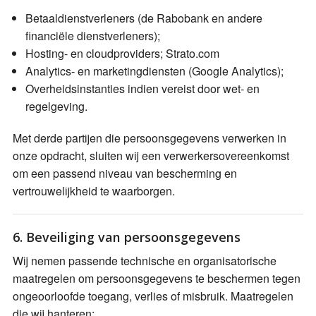
Betaaldienstverleners (de Rabobank en andere
financiële dienstverleners);
Hosting- en cloudproviders; Strato.com
Analytics- en marketingdiensten (Google Analytics);
Overheidsinstanties indien vereist door wet- en
regelgeving.
Met derde partijen die persoonsgegevens verwerken in
onze opdracht, sluiten wij een verwerkersovereenkomst
om een passend niveau van bescherming en
vertrouwelijkheid te waarborgen.
6. Beveiliging van persoonsgegevens
Wij nemen passende technische en organisatorische
maatregelen om persoonsgegevens te beschermen tegen
ongeoorloofde toegang, verlies of misbruik. Maatregelen
die wij hanteren: