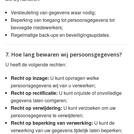
Versleuteling van gegevens waar nodig;
Beperking van toegang tot persoonsgegevens tot
bevoegde medewerkers;
Regelmatige back-ups en beveiligingsupdates.
7. Hoe lang bewaren wij persoonsgegevens?
U heeft de volgende rechten:
Recht op inzage:
U kunt opvragen welke
persoonsgegevens wij van u verwerken;
Recht op rectificatie:
U kunt onjuiste of onvolledige
gegevens laten corrigeren;
Recht op verwijdering:
U kunt verzoeken om uw
persoonsgegevens te verwijderen;
Recht op beperking van verwerking:
U kunt de
verwerking van uw gegevens tijdelijk laten beperken;