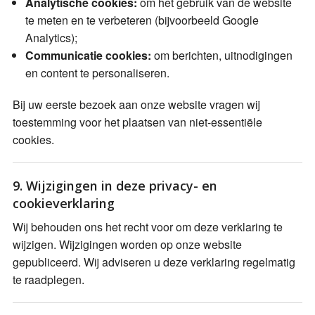
Analytische cookies:
om het gebruik van de website
te meten en te verbeteren (bijvoorbeeld Google
Analytics);
Communicatie cookies:
om berichten, uitnodigingen
en content te personaliseren.
Bij uw eerste bezoek aan onze website vragen wij
toestemming voor het plaatsen van niet-essentiële
cookies.
9. Wijzigingen in deze privacy- en
cookieverklaring
Wij behouden ons het recht voor om deze verklaring te
wijzigen. Wijzigingen worden op onze website
gepubliceerd. Wij adviseren u deze verklaring regelmatig
te raadplegen.