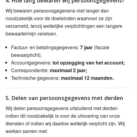
4. Hoe lang bewaren wij persoonsgegevens?
Wij bewaren persoonsgegevens niet langer dan
noodzakelijk voor de doeleinden waarvoor ze zijn
verzameld, tenzij wettelijke verplichtingen een langere
bewaartermijn vereisen.
Factuur- en betalingsgegevens:
7 jaar
(fiscale
bewaarplicht);
Accountgegevens:
tot opzegging van het account;
Correspondentie:
maximaal 2 jaar;
Technische gegevens:
maximaal 12 maanden.
5. Delen van persoonsgegevens met derden
Wij delen persoonsgegevens uitsluitend met derden
indien dit noodzakelijk is voor de uitvoering van onze
diensten of indien wij daartoe wettelijk verplicht zijn. Wij
werken samen met: