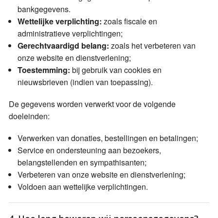
bankgegevens.
Wettelijke verplichting:
zoals fiscale en
administratieve verplichtingen;
Gerechtvaardigd belang:
zoals het verbeteren van
onze website en dienstverlening;
Toestemming:
bij gebruik van cookies en
nieuwsbrieven (indien van toepassing).
De gegevens worden verwerkt voor de volgende
doeleinden:
Verwerken van donaties, bestellingen en betalingen;
Service en ondersteuning aan bezoekers,
belangstellenden en sympathisanten;
Verbeteren van onze website en dienstverlening;
Voldoen aan wettelijke verplichtingen.