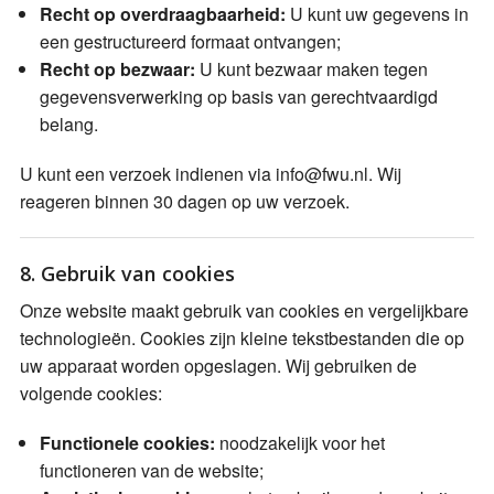
Recht op overdraagbaarheid:
U kunt uw gegevens in
een gestructureerd formaat ontvangen;
Recht op bezwaar:
U kunt bezwaar maken tegen
gegevensverwerking op basis van gerechtvaardigd
belang.
U kunt een verzoek indienen via info@fwu.nl. Wij
reageren binnen 30 dagen op uw verzoek.
8. Gebruik van cookies
Onze website maakt gebruik van cookies en vergelijkbare
technologieën. Cookies zijn kleine tekstbestanden die op
uw apparaat worden opgeslagen. Wij gebruiken de
volgende cookies:
Functionele cookies:
noodzakelijk voor het
functioneren van de website;