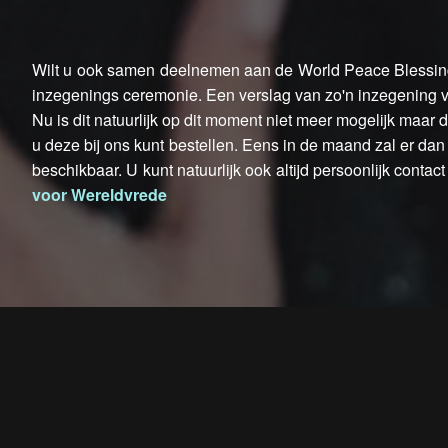
Wilt u ook samen deelnemen aan de World Peace Blessing
inzegenings ceremonie. Een verslag van zo'n inzegening v
Nu is dit natuurlijk op dit moment niet meer mogelijk maar
u deze bij ons kunt bestellen. Eens in de maand zal er d
beschikbaar. U kunt natuurlijk ook altijd persoonlijk cont
voor Wereldvrede