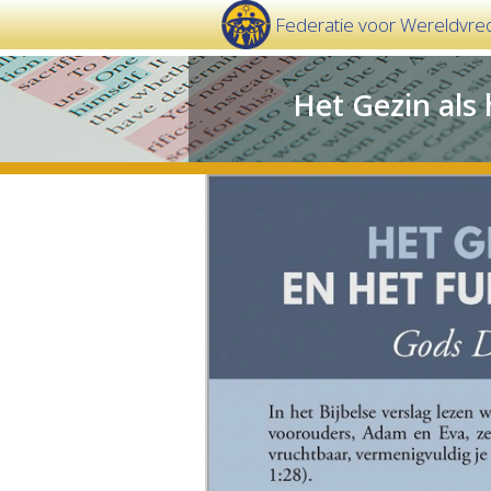
Federatie voor Wereldvre
Het Gezin als 