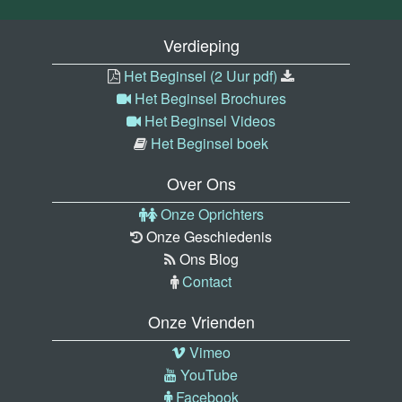
Verdieping
Het Beginsel (2 Uur pdf)
Het Beginsel Brochures
Het Beginsel Videos
Het Beginsel boek
Over Ons
Onze Oprichters
Onze Geschiedenis
Ons Blog
Contact
Onze Vrienden
Vimeo
YouTube
Facebook