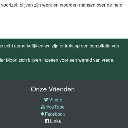
u voortzet, blijven zijn werk en woorden mensen over de hele
echt opmerkelijk en we zijn er trots op een compilatie van
der Moon zich blijven inzetten voor een wereld van vrede.
Onze Vrienden
Vimeo
YouTube
Facebook
Links