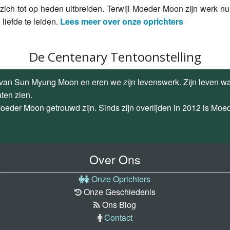
zich tot op heden uitbreiden. Terwijl Moeder Moon zijn werk n
liefde te leiden.
Lees meer over onze oprichters
De Centenary Tentoonstelling
an Sun Myung Moon en eren we zijn levenswerk. Zijn leven was 
aten zien.
 Moeder Moon getrouwd zijn. Sinds zijn overlijden in 2012 is Moe
Over Ons
Onze Oprichters
Onze Geschiedenis
Ons Blog
Contact