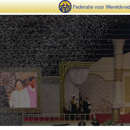
Federatie voor Wereldvre